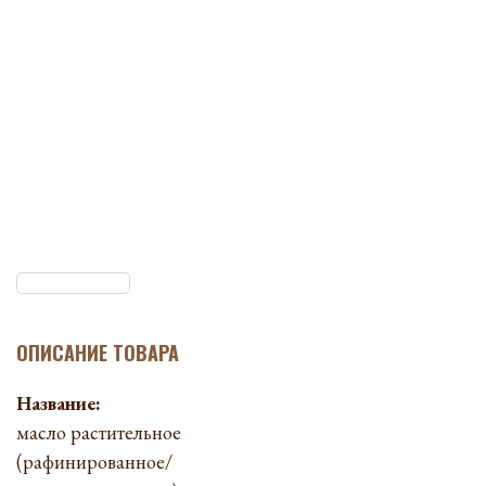
ОПИСАНИЕ ТОВАРА
Название:
масло растительное
(рафинированное/