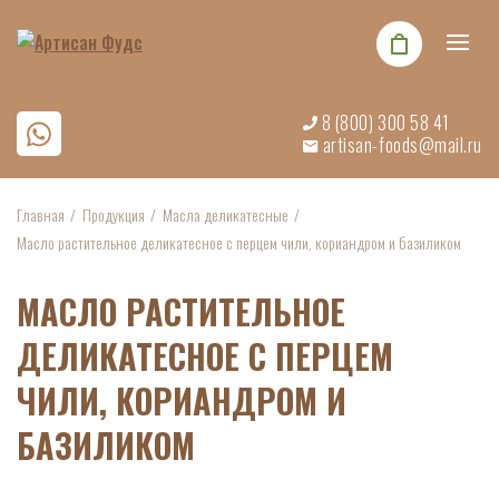
8 (800) 300 58 41
artisan-foods@mail.ru
Главная
Продукция
Масла деликатесные
Масло растительное деликатесное с перцем чили, кориандром и базиликом
МАСЛО РАСТИТЕЛЬНОЕ
ДЕЛИКАТЕСНОЕ С ПЕРЦЕМ
ЧИЛИ, КОРИАНДРОМ И
БАЗИЛИКОМ