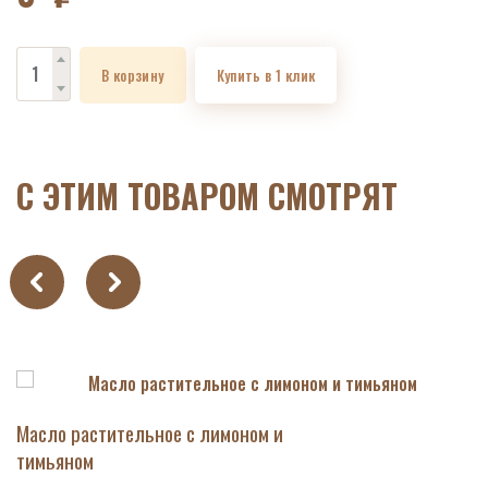
В корзину
Купить в 1 клик
C ЭТИМ ТОВАРОМ СМОТРЯТ
Масло растительное с лимоном и
тимьяном